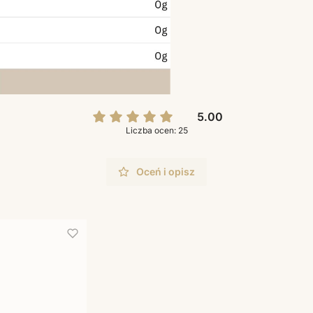
5.00
Liczba ocen: 25
Oceń i opisz