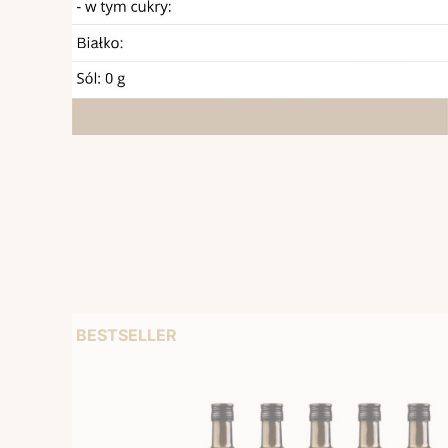
BESTSELLER