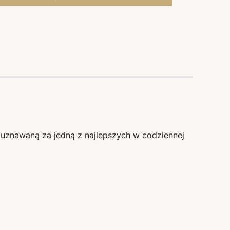
 uznawaną za jedną z najlepszych w codziennej