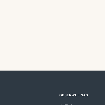
OBSERWUJ NAS