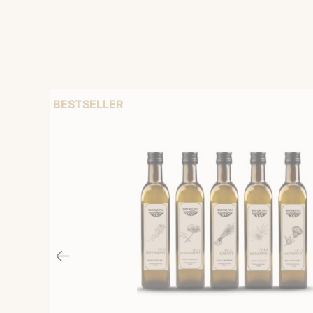
BESTSELLER